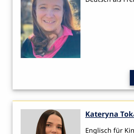
Kateryna Tok
Englisch für Ki