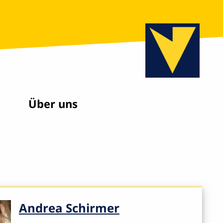
Über uns
Andrea Schirmer