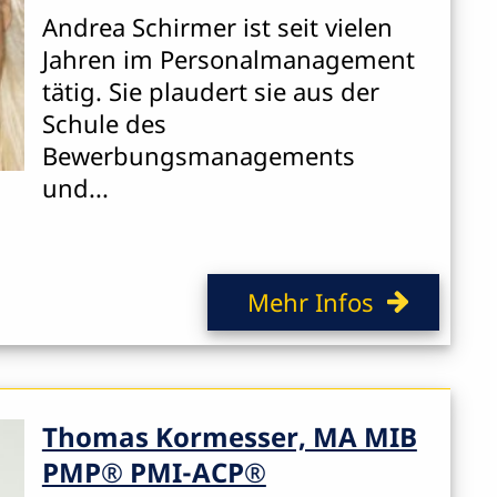
Andrea Schirmer ist seit vielen
Jahren im Personalmanagement
tätig. Sie plaudert sie aus der
Schule des
Bewerbungsmanagements
und...
Mehr Infos
Thomas Kormesser, MA MIB
PMP® PMI-ACP®