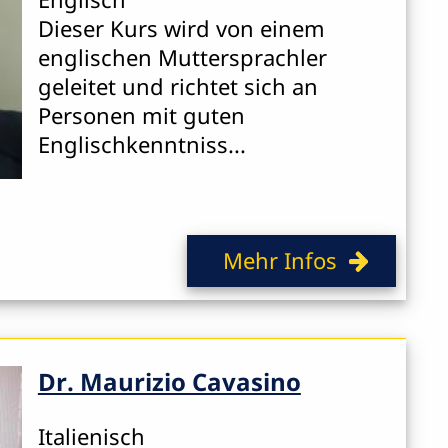
Dieser Kurs wird von einem
englischen Muttersprachler
geleitet und richtet sich an
Personen mit guten
Englischkenntniss...
Mehr Infos
Dr. Maurizio Cavasino
Italienisch