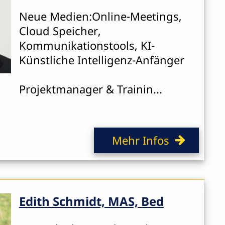
Neue Medien:Online-Meetings,
Cloud Speicher,
Kommunikationstools, KI-
Künstliche Intelligenz-Anfänger
Projektmanager & Trainin...
Mehr Infos
Edith Schmidt, MAS, Bed