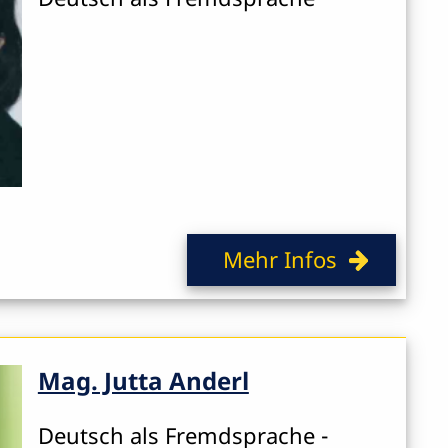
Mehr Infos
Mag. Jutta Anderl
Deutsch als Fremdsprache -