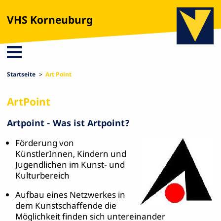
VHS Korneuburg
Startseite
Art Point
ArtPoint
Artpoint - Was ist Artpoint?
Förderung von
KünstlerInnen, Kindern und
Jugendlichen im Kunst- und
Kulturbereich
Aufbau eines Netzwerkes in
dem Kunstschaffende die
Möglichkeit finden sich untereinander