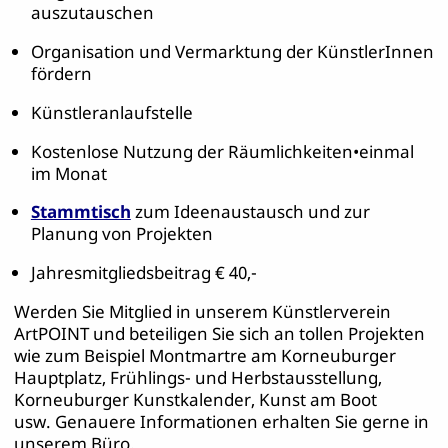
auszutauschen
Organisation und Vermarktung der KünstlerInnen
fördern
Künstleranlaufstelle
Kostenlose Nutzung der Räumlichkeiten•einmal
im Monat
Stammtisch
zum Ideenaustausch und zur
Planung von Projekten
Jahresmitgliedsbeitrag € 40,-
Werden Sie Mitglied in unserem Künstlerverein
ArtPOINT und beteiligen Sie sich an tollen Projekten
wie zum Beispiel Montmartre am Korneuburger
Hauptplatz, Frühlings- und Herbstausstellung,
Korneuburger Kunstkalender, Kunst am Boot
usw. Genauere Informationen erhalten Sie gerne in
unserem Büro.