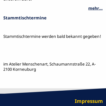
mehr...
Stammtischtermine
Stammtischtermine werden bald bekannt gegeben!
im Atelier Menschenart, Schaumannstraße 22, A-
2100 Korneuburg
Impressum