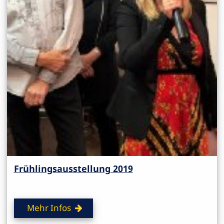
Frühlingsausstellung 2019
Mehr Infos