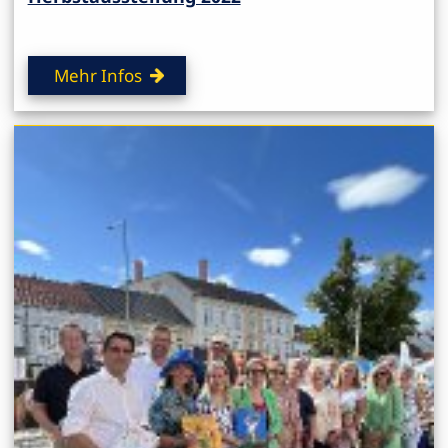
Mehr Infos