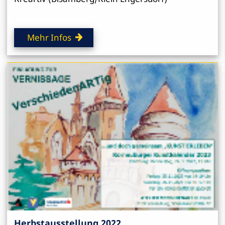
Mehr Infos
Herbstausstellung 2022