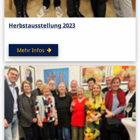
Herbstausstellung 2023
Mehr Infos