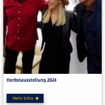
Herbstausstellung 2024
Mehr Infos