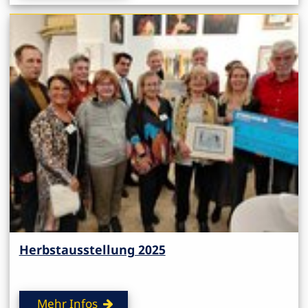
Herbstausstellung 2025
Mehr Infos