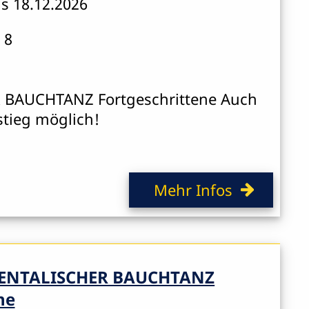
is 18.12.2026
 8
 BAUCHTANZ Fortgeschrittene Auch
stieg möglich!
Mehr Infos
ENTALISCHER BAUCHTANZ
ne