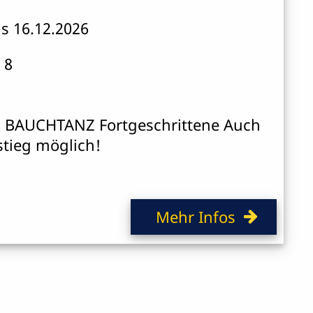
is 16.12.2026
 8
 BAUCHTANZ Fortgeschrittene Auch
stieg möglich!
Mehr Infos