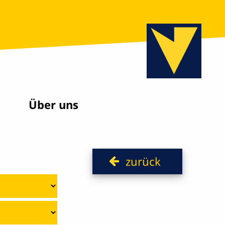
Über uns
zurück