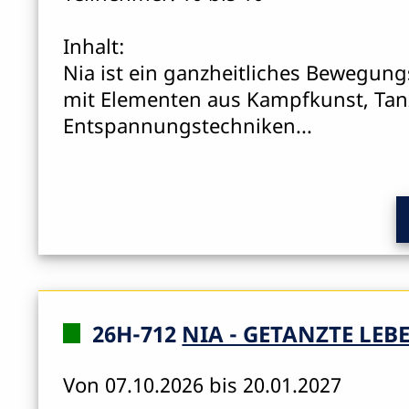
Inhalt:
Nia ist ein ganzheitliches Bewegung
mit Elementen aus Kampfkunst, Tan
Entspannungstechniken...
26H-712
NIA - GETANZTE LE
Von 07.10.2026 bis 20.01.2027