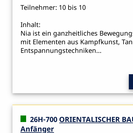
Teilnehmer: 10 bis 10
Inhalt:
Nia ist ein ganzheitliches Bewegung
mit Elementen aus Kampfkunst, Tan
Entspannungstechniken...
26H-700
ORIENTALISCHER B
Anfänger