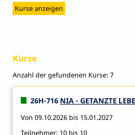
Kurse
Anzahl der gefundenen Kurse: 7
26H-716
NIA - GETANZTE LE
Von 09.10.2026 bis 15.01.2027
Teilnehmer: 10 bis 10