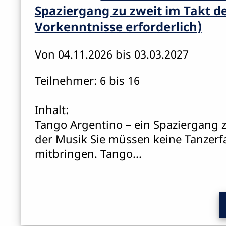
Spaziergang zu zweit im Takt d
Vorkenntnisse erforderlich)
Von 04.11.2026 bis 03.03.2027
Teilnehmer: 6 bis 16
Inhalt:
Tango Argentino – ein Spaziergang z
der Musik Sie müssen keine Tanzer
mitbringen. Tango...