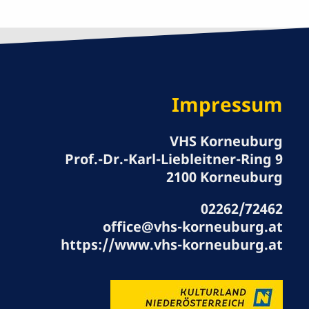
Impressum
VHS Korneuburg
Prof.-Dr.-Karl-Liebleitner-Ring 9
2100 Korneuburg
02262/72462
office@vhs-korneuburg.at
https://www.vhs-korneuburg.at