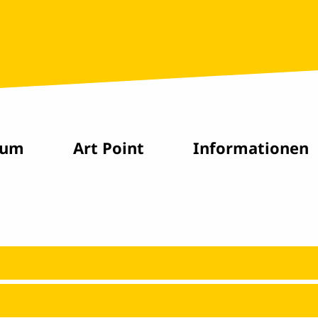
rum
Art Point
Informationen