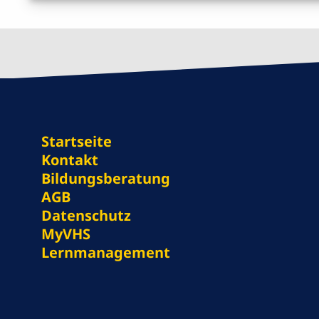
Startseite
Kontakt
Bildungsberatung
AGB
Datenschutz
MyVHS
Lernmanagement