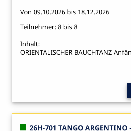
Von 09.10.2026 bis 18.12.2026
Teilnehmer: 8 bis 8
Inhalt:
ORIENTALISCHER BAUCHTANZ Anfän
26H-701
TANGO ARGENTINO -