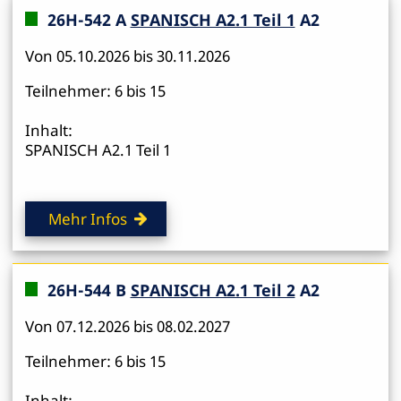
26H-542 A
SPANISCH A2.1 Teil 1
A2
Von 05.10.2026 bis 30.11.2026
Teilnehmer: 6 bis 15
Inhalt:
SPANISCH A2.1 Teil 1
Mehr Infos
26H-544 B
SPANISCH A2.1 Teil 2
A2
Von 07.12.2026 bis 08.02.2027
Teilnehmer: 6 bis 15
Inhalt: