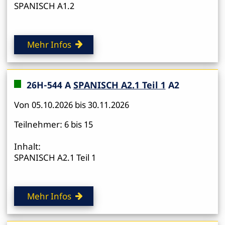
SPANISCH A1.2
Mehr Infos
26H-544 A
SPANISCH A2.1 Teil 1
A2
Von 05.10.2026 bis 30.11.2026
Teilnehmer: 6 bis 15
Inhalt:
SPANISCH A2.1 Teil 1
Mehr Infos