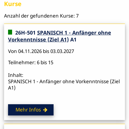
Kurse
Anzahl der gefundenen Kurse: 7
26H-501
SPANISCH 1 - Anfänger ohne
Vorkenntnisse (Ziel A1)
A1
Von 04.11.2026 bis 03.03.2027
Teilnehmer: 6 bis 15
Inhalt:
SPANISCH 1 - Anfänger ohne Vorkenntnisse (Ziel
A1)
Mehr Infos