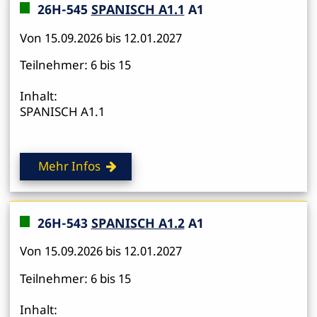
26H-545
SPANISCH A1.1
A1
Von 15.09.2026 bis 12.01.2027
Teilnehmer: 6 bis 15
Inhalt:
SPANISCH A1.1
Mehr Infos
26H-543
SPANISCH A1.2
A1
Von 15.09.2026 bis 12.01.2027
Teilnehmer: 6 bis 15
Inhalt: