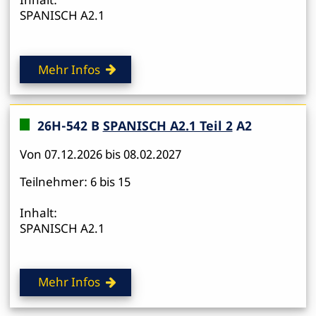
SPANISCH A2.1
Mehr Infos
26H-542 B
SPANISCH A2.1 Teil 2
A2
Von 07.12.2026 bis 08.02.2027
Teilnehmer: 6 bis 15
Inhalt:
SPANISCH A2.1
Mehr Infos