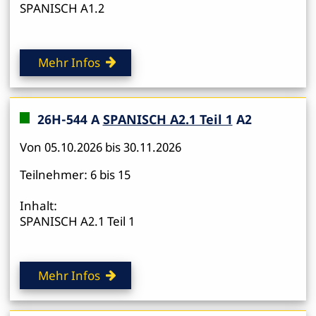
SPANISCH A1.2
Mehr Infos
26H-544 A
SPANISCH A2.1 Teil 1
A2
Von 05.10.2026 bis 30.11.2026
Teilnehmer: 6 bis 15
Inhalt:
SPANISCH A2.1 Teil 1
Mehr Infos