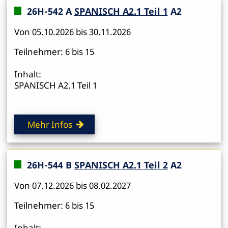
26H-542 A
SPANISCH A2.1 Teil 1
A2
Von 05.10.2026 bis 30.11.2026
Teilnehmer: 6 bis 15
Inhalt:
SPANISCH A2.1 Teil 1
Mehr Infos
26H-544 B
SPANISCH A2.1 Teil 2
A2
Von 07.12.2026 bis 08.02.2027
Teilnehmer: 6 bis 15
Inhalt: