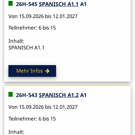
26H-545
SPANISCH A1.1
A1
Von 15.09.2026 bis 12.01.2027
Teilnehmer: 6 bis 15
Inhalt:
SPANISCH A1.1
Mehr Infos
26H-543
SPANISCH A1.2
A1
Von 15.09.2026 bis 12.01.2027
Teilnehmer: 6 bis 15
Inhalt: