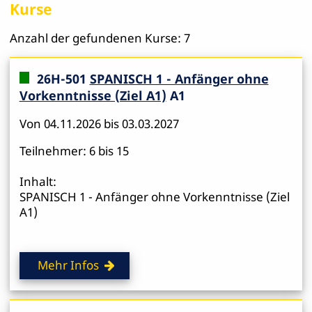
Kurse
Anzahl der gefundenen Kurse: 7
26H-501
SPANISCH 1 - Anfänger ohne
Vorkenntnisse (Ziel A1)
A1
Von 04.11.2026 bis 03.03.2027
Teilnehmer: 6 bis 15
Inhalt:
SPANISCH 1 - Anfänger ohne Vorkenntnisse (Ziel
A1)
Mehr Infos