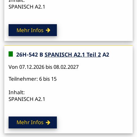
SPANISCH A2.1
Mehr Infos
26H-542 B
SPANISCH A2.1 Teil 2
A2
Von 07.12.2026 bis 08.02.2027
Teilnehmer: 6 bis 15
Inhalt:
SPANISCH A2.1
Mehr Infos