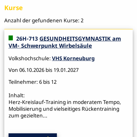
Kurse
Anzahl der gefundenen Kurse: 2
26H-713
GESUNDHEITSGYMNASTIK am
VM- Schwerpunkt Wirbelsäule
Volkshochschule:
VHS Korneuburg
Von 06.10.2026 bis 19.01.2027
Teilnehmer: 6 bis 12
Inhalt:
Herz-Kreislauf-Training in moderatem Tempo,
Mobilisierung und vielseitiges Rückentraining
zum gezielten...