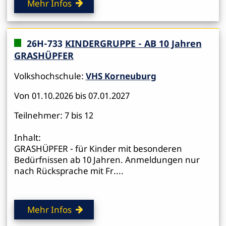
Mehr Infos
26H-733
KINDERGRUPPE - AB 10 Jahren
GRASHÜPFER
Volkshochschule:
VHS Korneuburg
Von 01.10.2026 bis 07.01.2027
Teilnehmer: 7 bis 12
Inhalt:
GRASHÜPFER - für Kinder mit besonderen
Bedürfnissen ab 10 Jahren. Anmeldungen nur
nach Rücksprache mit Fr....
Mehr Infos