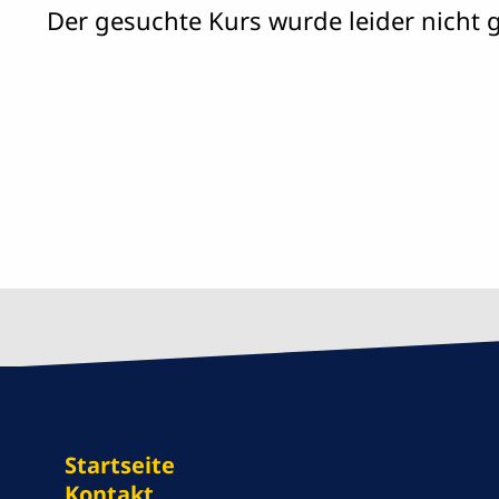
Der gesuchte Kurs wurde leider nicht 
Startseite
Kontakt