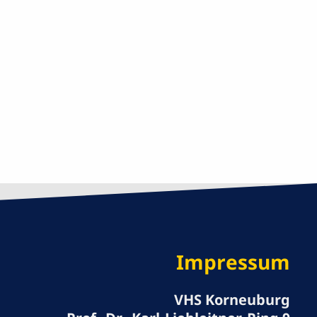
Impressum
VHS Korneuburg