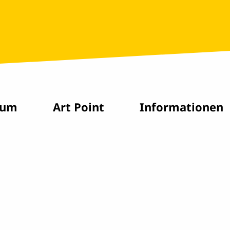
rum
Art Point
Informationen