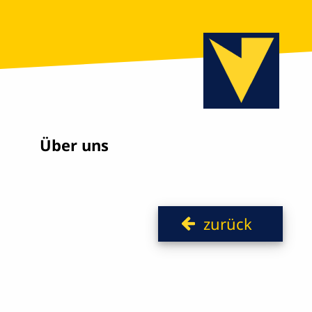
Über uns
zurück