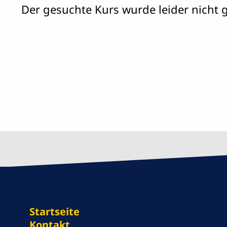
Der gesuchte Kurs wurde leider nicht 
Startseite
Kontakt