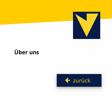
Über uns
zurück