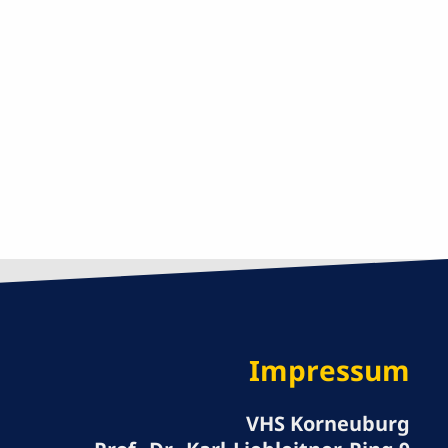
Impressum
VHS Korneuburg