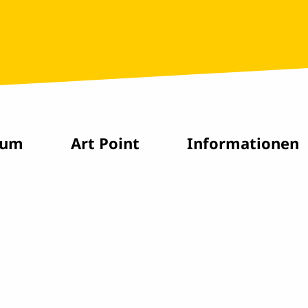
rum
Art Point
Informationen