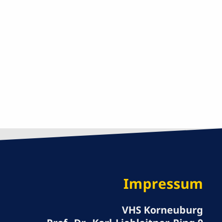
Impressum
VHS Korneuburg