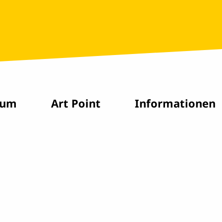
rum
Art Point
Informationen