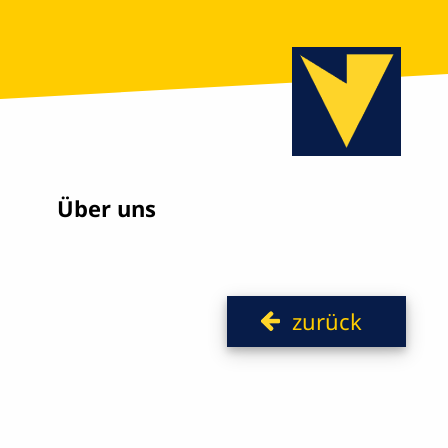
Über uns
zurück