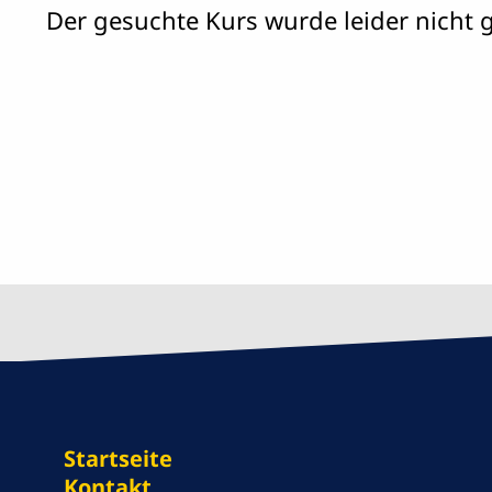
Der gesuchte Kurs wurde leider nicht 
Startseite
Kontakt