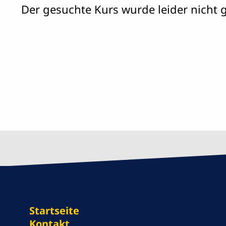
Der gesuchte Kurs wurde leider nicht 
Startseite
Kontakt