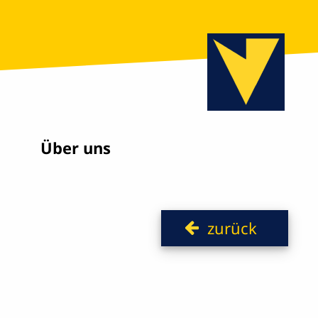
Über uns
zurück