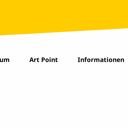
rum
Art Point
Informationen