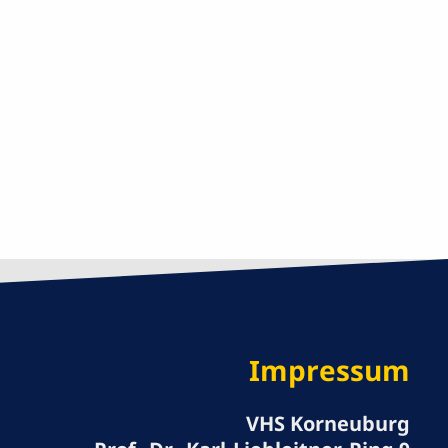
Impressum
VHS Korneuburg