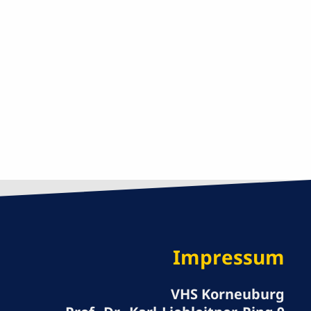
Impressum
VHS Korneuburg