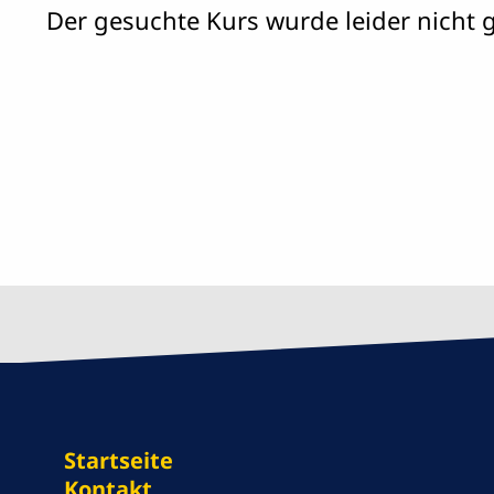
Der gesuchte Kurs wurde leider nicht 
Startseite
Kontakt