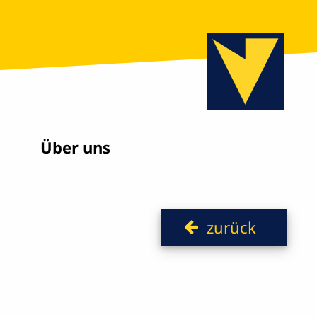
Über uns
zurück