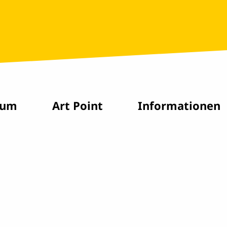
rum
Art Point
Informationen